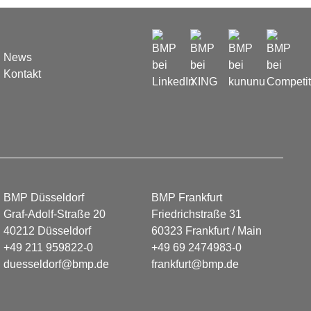
News
Kontakt
BMP Düsseldorf
BMP Frankfurt
Graf-Adolf-Straße 20
Friedrichstraße 31
40212 Düsseldorf
60323 Frankfurt / Main
+49 211 959822-0
+49 69 2474983-0
duesseldorf@bmp.de
frankfurt@bmp.de