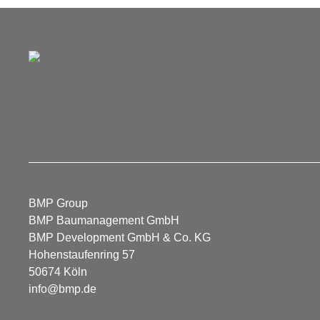
BMP Group
BMP Baumanagement GmbH
BMP Development GmbH & Co. KG
Hohenstaufenring 57
50674 Köln
info@bmp.de