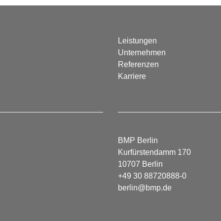
Leistungen
Unternehmen
Referenzen
Karriere
BMP Berlin
Kurfürstendamm 170
10707 Berlin
+49 30 88720888-0
berlin@bmp.de