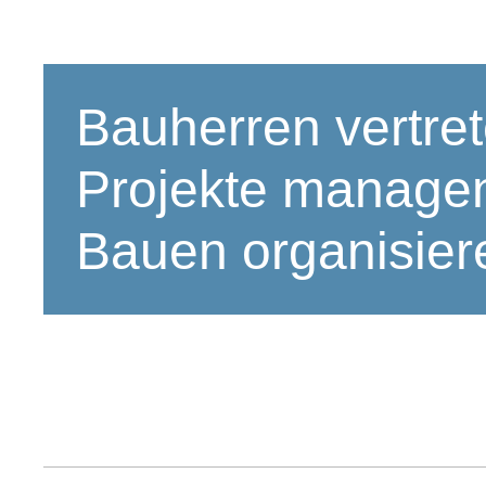
Bauherren vertret
Projekte manage
Bauen organisier