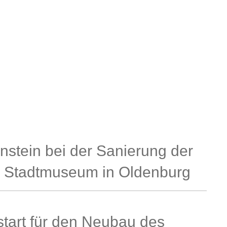
nstein bei der Sanierung der
m Stadtmuseum in Oldenburg
ustart für den Neubau des