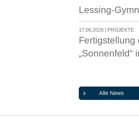
Lessing-Gymn
17.06.2026 | PROJEKTE
Fertigstellun
„Sonnenfeld“ 
Alle News