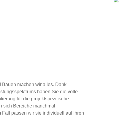
d Bauen machen wir alles. Dank
istungsspektrums haben Sie die volle
tierung für die projektspezifische
en sich Bereiche manchmal
Fall passen wir sie individuell auf Ihren