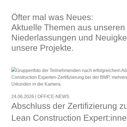
Öfter mal was Neues:
Aktuelle Themen aus unseren
Niederlassungen und Neuigke
unsere Projekte.
24.06.2026 | OFFICE-NEWS
Abschluss der Zertifizierung 
Lean Construction Expert:inn