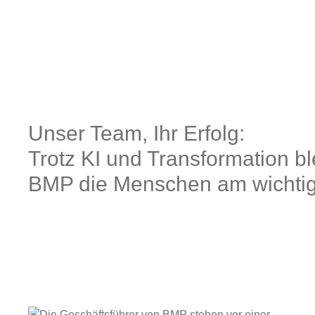
Unser Team, Ihr Erfolg:
Trotz KI und Transformation bl
BMP die Menschen am wichtig