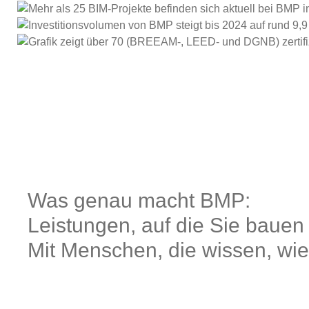
Was genau macht BMP:
Leistungen, auf die Sie bauen
Mit Menschen, die wissen, wie