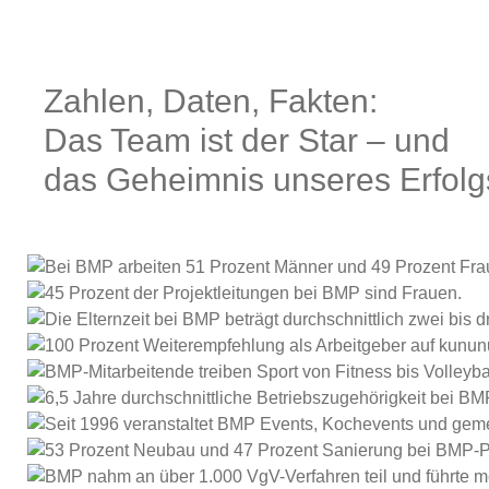
Zahlen, Daten, Fakten:
Das Team ist der Star – und
das Geheimnis unseres Erfolg