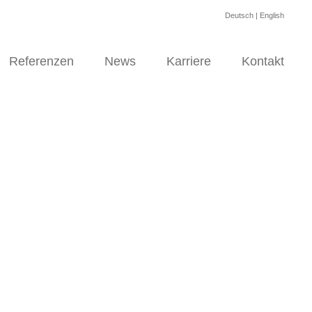
Deutsch
|
English
Referenzen
News
Karriere
Kontakt