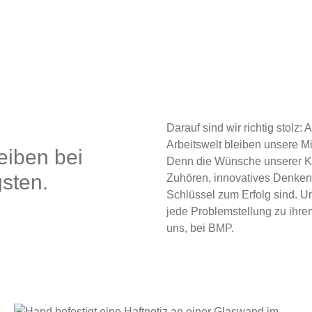
Darauf sind wir richtig stolz:
Arbeitswelt bleiben unsere Mi
eiben bei
Denn die Wünsche unserer Kun
sten.
Zuhören, innovatives Denken 
Schlüssel zum Erfolg sind. U
jede Problemstellung zu ihr
uns, bei BMP.