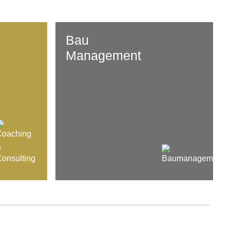
Bau
Management