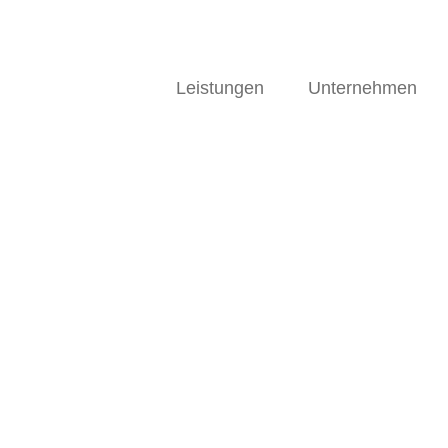
Leistungen
Unternehmen