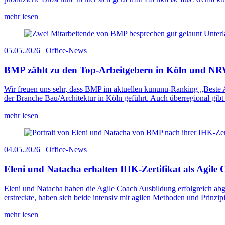
mehr lesen
05.05.2026 | Office-News
BMP zählt zu den Top-Arbeitgebern in Köln und N
Wir freuen uns sehr, dass BMP im aktuellen kununu-Ranking „Beste 
der Branche Bau/Architektur in Köln geführt. Auch überregional gi
mehr lesen
04.05.2026 | Office-News
Eleni und Natacha erhalten IHK-Zertifikat als Agile 
Eleni und Natacha haben die Agile Coach Ausbildung erfolgreich abges
erstreckte, haben sich beide intensiv mit agilen Methoden und Prin
mehr lesen