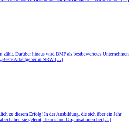
ln zählt. Darüber hinaus wird BMP als bestbewertetes Unternehmen
b „Beste Arbeitgeber in NRW […]
ich zu diesem Erfolg! In der Ausbildung, die sich über ein Jahr
abei haben sie gelernt, Teams und Organisationen bei […]