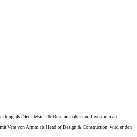
lung als Dienstleister für Bestandshalter und Investoren an.
mit Vera von Arnim als Head of Design & Construction, wird er den