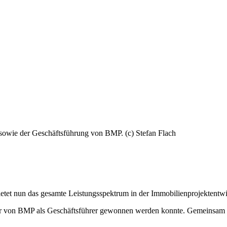
(c) Stefan Flach
etet nun das gesamte Leistungsspektrum in der Immobilienprojektentwick
der von BMP als Geschäftsführer gewonnen werden konnte. Gemeinsam 