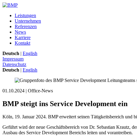
Leistungen
Unternehmen
Referenzen
News
Karriere
Kontakt
Deutsch
|
English
Impressum
Datenschutz
Deutsch
|
English
01.10.2024
| Office-News
BMP steigt ins Service Development ein
Köln, 19. Januar 2024. BMP erweitert seinen Tätigkeitsbereich und bi
Geführt wird der neue Geschäftsbereich von Dr. Sebastian Krautz, 
Ausbau des Service Development Bereichs leiten und vorantreiben.