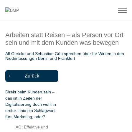
Arbeiten statt Reisen – als Person vor Ort
sein und mit dem Kunden was bewegen
Alf Gericke und Sebastian Göb sprechen über Ihr Wirken in den
Niederlassungen Berlin und Frankfurt
Zurück
Direkt beim Kunden sein –
das ist in Zeiten der
Digitalisierung doch wohl in
erster Linie ein Schlagwort
fürs Marketing, oder?
AG: Effektive und