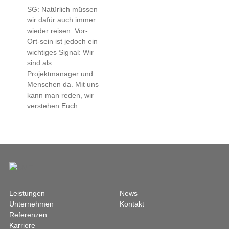
SG: Natürlich müssen
wir dafür auch immer
wieder reisen. Vor-
Ort-sein ist jedoch ein
wichtiges Signal: Wir
sind als
Projektmanager und
Menschen da. Mit uns
kann man reden, wir
verstehen Euch.
Leistungen
News
Unternehmen
Kontakt
Referenzen
Karriere