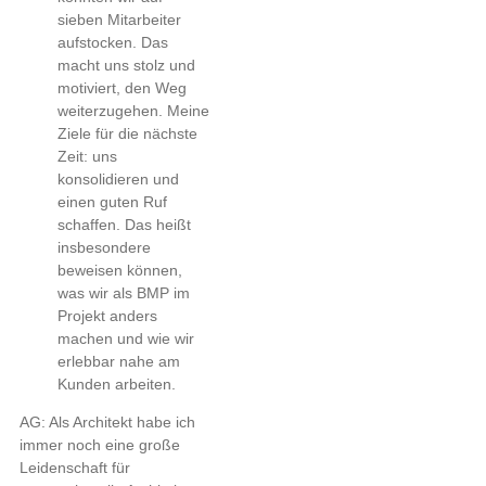
sieben Mitarbeiter
aufstocken. Das
macht uns stolz und
motiviert, den Weg
weiterzugehen. Meine
Ziele für die nächste
Zeit: uns
konsolidieren und
einen guten Ruf
schaffen. Das heißt
insbesondere
beweisen können,
was wir als BMP im
Projekt anders
machen und wie wir
erlebbar nahe am
Kunden arbeiten.
AG: Als Architekt habe ich
immer noch eine große
Leidenschaft für