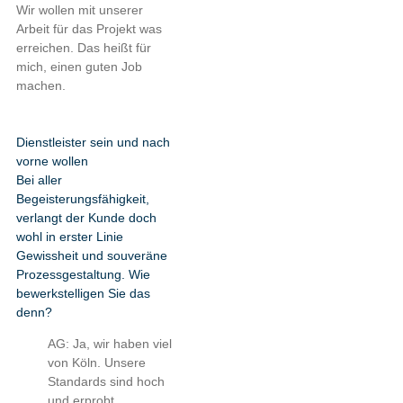
Wir wollen mit unserer
Arbeit für das Projekt was
erreichen. Das heißt für
mich, einen guten Job
machen.
Dienstleister sein und nach
vorne wollen
Bei aller
Begeisterungsfähigkeit,
verlangt der Kunde doch
wohl in erster Linie
Gewissheit und souveräne
Prozessgestaltung. Wie
bewerkstelligen Sie das
denn?
AG: Ja, wir haben viel
von Köln. Unsere
Standards sind hoch
und erprobt.