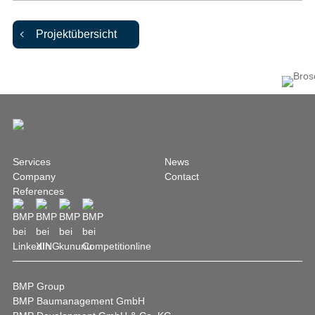
Projektübersicht
Services
News
Company
Contact
References
BMP Group
BMP Baumanagement GmbH